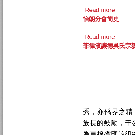
Read more
怡朗分會簡史
Read more
菲律濱讓德吳氏宗
秀，亦僑界之精
族長的鼓勵，于
為東棉省應該組