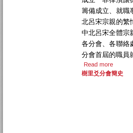
籌備成立、就職
北呂宋宗親的繁
中北呂宋全體宗
各分會、各聯絡
分會首屆的職員
Read more
樹里爻分會簡史