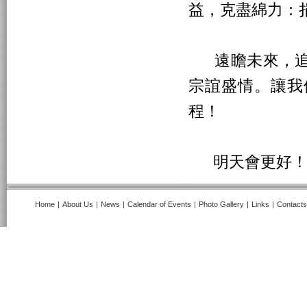
益，克盡綿力：
遠瞻未來，追
宗誼盛情。讓我
程！
明天會更好
Home
|
About Us
|
News
|
Calendar of Events
|
Photo Gallery
|
Links
|
Contacts