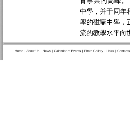
育事業的高峰。
中學，并于同年
學的磁竈中學，
流的教學水平向
Home
|
About Us
|
News
|
Calendar of Events
|
Photo Gallery
|
Links
|
Contacts