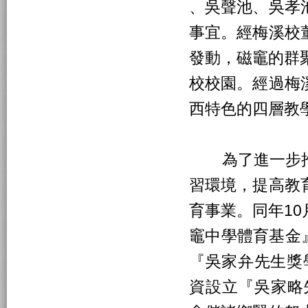
、吳聲池、吳孝
事宜。經梅溪校
發動，磁竈的群
校校園。經過梅
西特色的四層教學
為了進一步推
習環境，提高教
育事業。同年1
竈中學體育基金』
『吳家弁先生獎學
資設立『吳家略