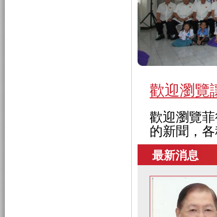
歡迎瀏覽
歡迎瀏覽菲
的新聞，各
最新消息