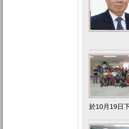
於10月19