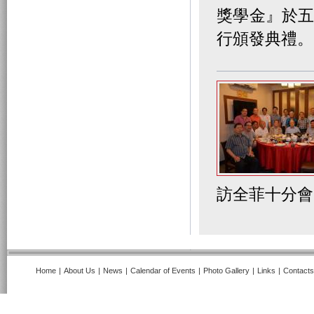
獎學金』於五
行頒發典禮。
訪全菲十分
Home
|
About Us
|
News
|
Calendar of Events
|
Photo Gallery
|
Links
|
Contacts