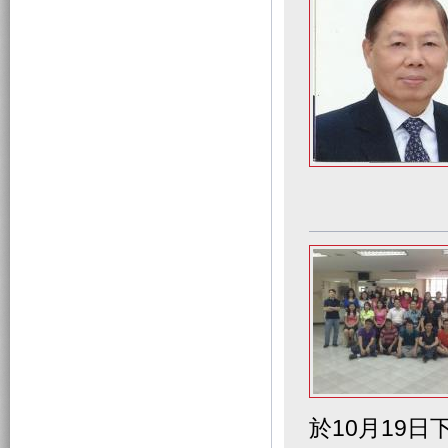
於10月19