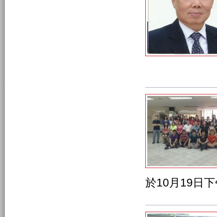
於10月19日