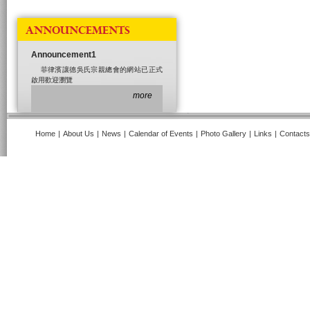
ANNOUNCEMENTS
Announcement1
菲律濱讓德吳氏宗親總會的網站已正式
啟用歡迎瀏覽
more
Home
|
About Us
|
News
|
Calendar of Events
|
Photo Gallery
|
Links
|
Contacts