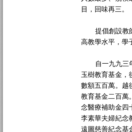
目，回味再三。
提倡創設教師
高教學水平，學
自一九九三年
玉樹教育基金，
數額五百萬。越
教育基金二百萬
念醫療補助金四
李素華夫婦紀念
遠圖慈善紀念基