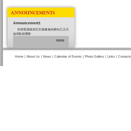
ANNOUNCEMENTS
Announcement1
菲律濱讓德吳氏宗親總會的網站已正式
啟用歡迎瀏覽
more
Home
|
About Us
|
News
|
Calendar of Events
|
Photo Gallery
|
Links
|
Contacts