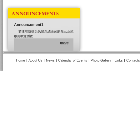
ANNOUNCEMENTS
Announcement1
菲律濱讓德吳氏宗親總會的網站已正式
啟用歡迎瀏覽
more
Home
|
About Us
|
News
|
Calendar of Events
|
Photo Gallery
|
Links
|
Contacts